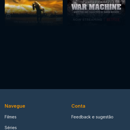
Navegue
Conta
Filmes
Feedback e sugestão
Séries