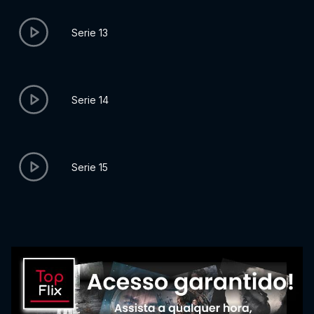
Serie 13
Serie 14
Serie 15