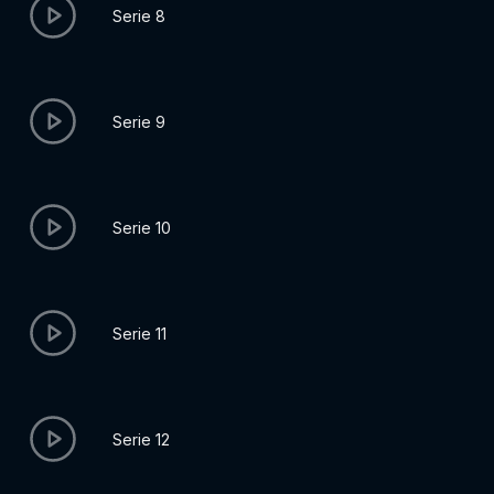
Serie 8
Serie 9
Serie 10
Serie 11
Serie 12