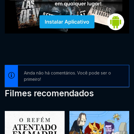
Ainda não há comentários. Você pode ser o
primeiro!
Filmes recomendados