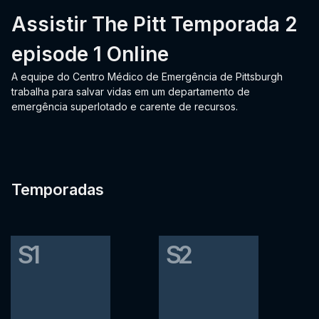
Assistir The Pitt Temporada 2
episode 1 Online
A equipe do Centro Médico de Emergência de Pittsburgh
trabalha para salvar vidas em um departamento de
emergência superlotado e carente de recursos.
Temporadas
S1
S2