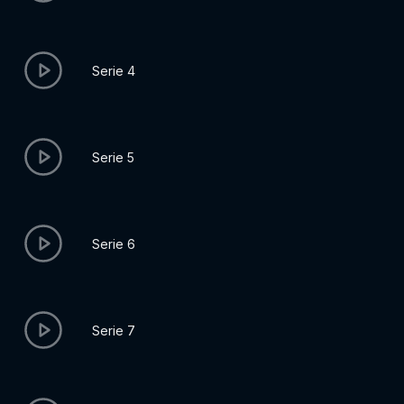
Serie 4
Serie 5
Serie 6
Serie 7