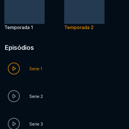
Temporada 1
Temporada 2
Episódios
Serie 1
Serie 2
Serie 3