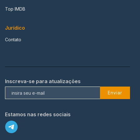
Top IMDB
Jurídico
Contato
Inscreva-se para atualizações
Enviar
Estamos nas redes sociais