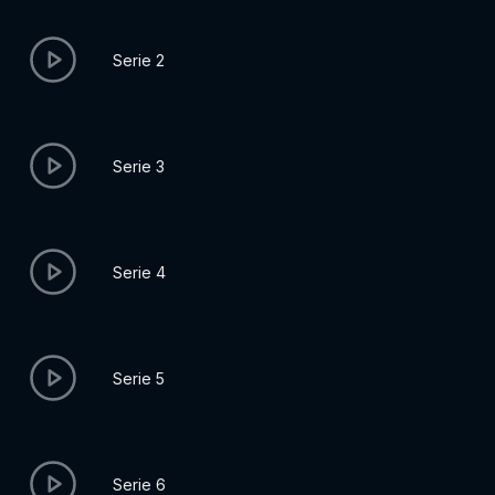
Serie 2
Serie 3
Serie 4
Serie 5
Serie 6