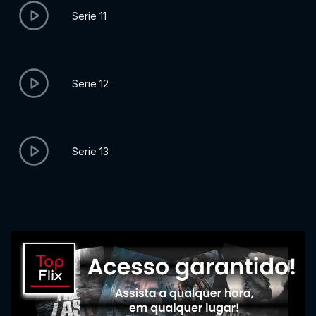
Serie 11
Serie 12
Serie 13