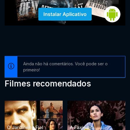
Ainda não há comentários. Você pode ser o
primeiro!
Filmes recomendados
O Jardineiro Fiel
A Faxineira