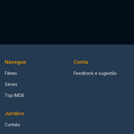
Navegue
Conta
Filmes
Feedback e sugestão
Séries
Top IMDB
Jurídico
Contato