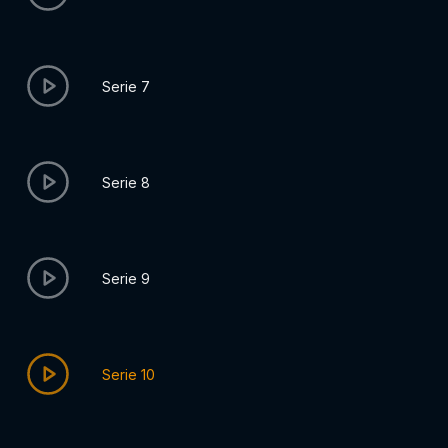
Serie 7
Serie 8
Serie 9
Serie 10