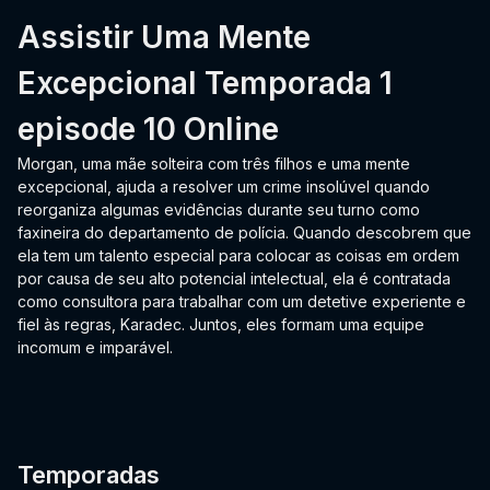
Assistir Uma Mente
Excepcional Temporada 1
episode 10 Online
Morgan, uma mãe solteira com três filhos e uma mente
excepcional, ajuda a resolver um crime insolúvel quando
reorganiza algumas evidências durante seu turno como
faxineira do departamento de polícia. Quando descobrem que
ela tem um talento especial para colocar as coisas em ordem
por causa de seu alto potencial intelectual, ela é contratada
como consultora para trabalhar com um detetive experiente e
fiel às regras, Karadec. Juntos, eles formam uma equipe
incomum e imparável.
Temporadas