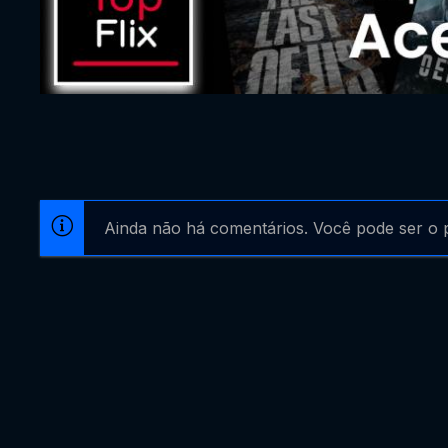
Ainda não há comentários. Você pode ser o p