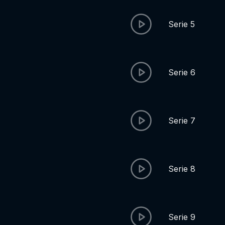
Serie 5
Serie 6
Serie 7
Serie 8
Serie 9