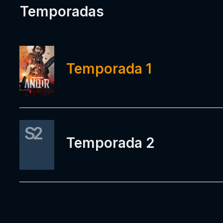
Temporadas
Temporada 1
S2
Temporada 2