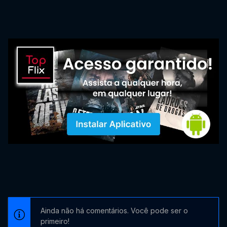
Ainda não há comentários. Você pode ser o
primeiro!