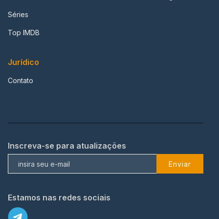
Séries
Top IMDB
Jurídico
Contato
Inscreva-se para atualizações
Enviar
Estamos nas redes sociais