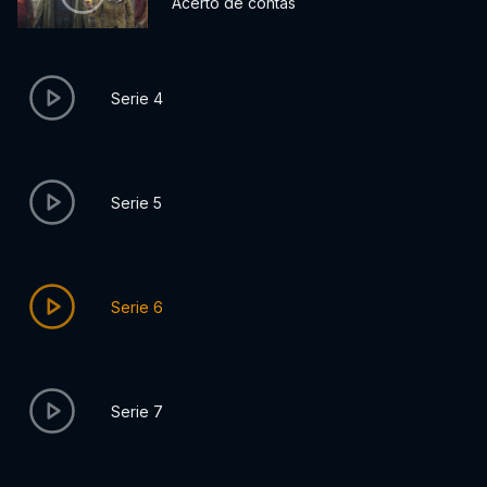
Acerto de contas
Serie 4
Serie 5
Serie 6
Serie 7