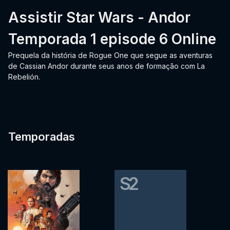
Assistir Star Wars - Andor
Temporada 1 episode 6 Online
Prequela da história de Rogue One que segue as aventuras
de Cassian Andor durante seus anos de formação com La
Rebelión.
Temporadas
S2