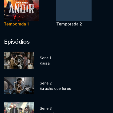
Temporada 1
Temporada 2
Episódios
Serie 1
Kassa
Serie 2
Eu acho que fui eu
Serie 3