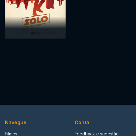
Navegue
Conta
Filmes
Feedback e sugestão