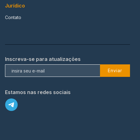
Jurídico
Contato
Inscreva-se para atualizações
Enviar
Estamos nas redes sociais