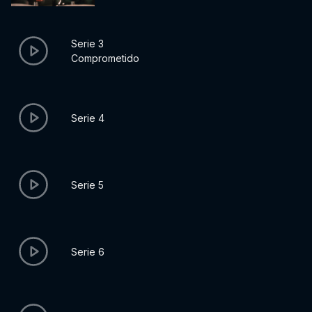
Serie 3
Comprometido
Serie 4
Serie 5
Serie 6