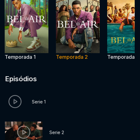
Temporada 1
Temporada 2
Temporada 3
Episódios
Serie 1
Serie 2