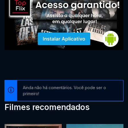
Ainda não há comentários. Você pode ser o
primeiro!
Filmes recomendados