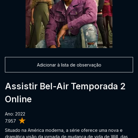
Adicionar à lista de observação
Assistir Bel-Air Temporada 2
Online
Ano: 2022
7.957
Situado na América moderna, a série oferece uma nova e
dramática visão da jornada de mudança de vida de Will, das