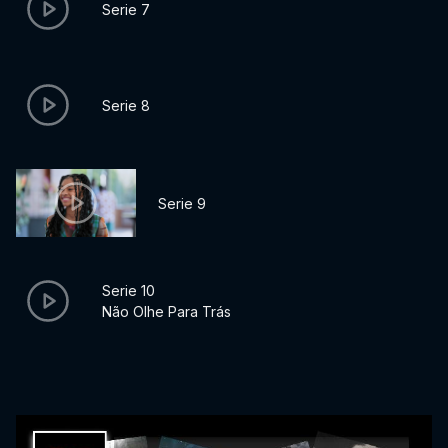
Serie 7
Serie 8
Serie 9
Serie 10
Não Olhe Para Trás