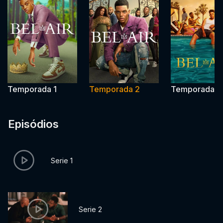
Temporada 1
Temporada 2
Temporada 3
Episódios
Serie 1
Serie 2