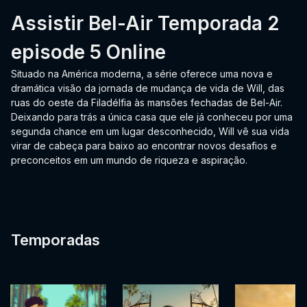
Assistir Bel-Air Temporada 2
episode 5 Online
Situado na América moderna, a série oferece uma nova e
dramática visão da jornada de mudança de vida de Will, das
ruas do oeste da Filadélfia às mansões fechadas de Bel-Air.
Deixando para trás a única casa que ele já conheceu por uma
segunda chance em um lugar desconhecido, Will vê sua vida
virar de cabeça para baixo ao encontrar novos desafios e
preconceitos em um mundo de riqueza e aspiração.
Temporadas