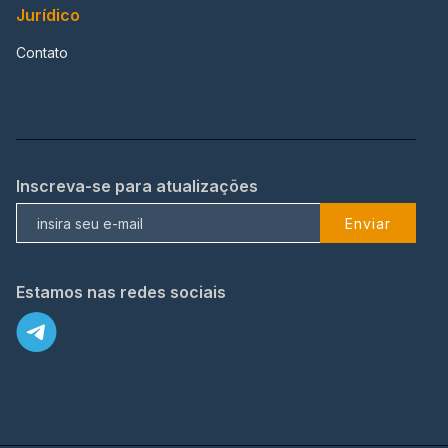
Jurídico
Contato
Inscreva-se para atualizações
Enviar
Estamos nas redes sociais