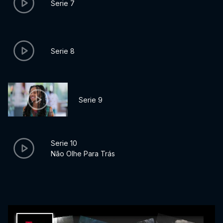
Serie 7
Serie 8
Serie 9
Serie 10
Não Olhe Para Trás