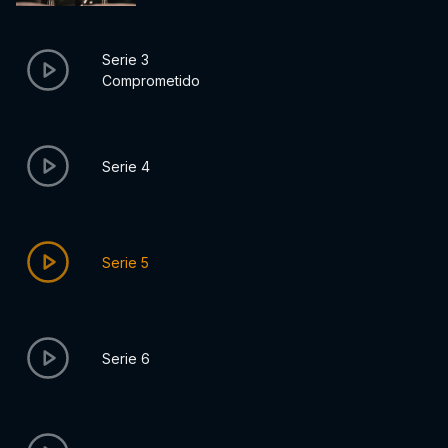
Serie 3
Comprometido
Serie 4
Serie 5
Serie 6