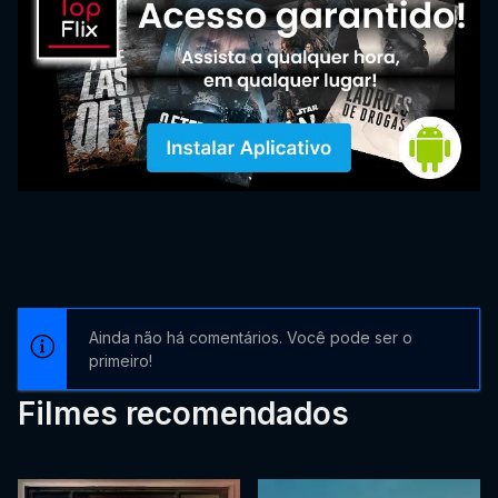
Ainda não há comentários. Você pode ser o
primeiro!
Filmes recomendados