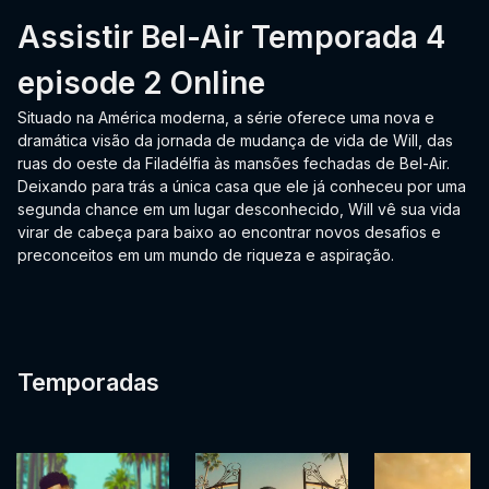
Assistir Bel-Air Temporada 4
episode 2 Online
Situado na América moderna, a série oferece uma nova e
dramática visão da jornada de mudança de vida de Will, das
ruas do oeste da Filadélfia às mansões fechadas de Bel-Air.
Deixando para trás a única casa que ele já conheceu por uma
segunda chance em um lugar desconhecido, Will vê sua vida
virar de cabeça para baixo ao encontrar novos desafios e
preconceitos em um mundo de riqueza e aspiração.
Temporadas