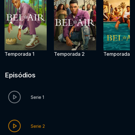
Temporada 1
Temporada 2
Temporada 3
Episódios
Serie 1
Serie 2