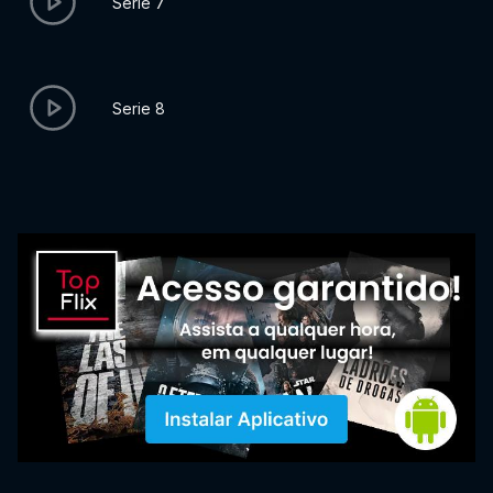
Serie 7
Serie 8