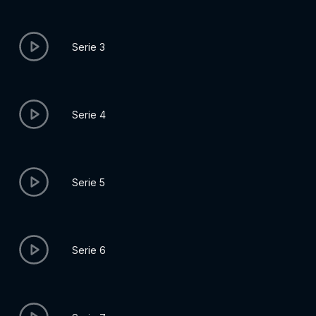
Serie 3
Serie 4
Serie 5
Serie 6