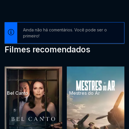
Ainda não há comentários. Você pode ser o
primeiro!
Filmes recomendados
Bel Canto
Mestres do Ar