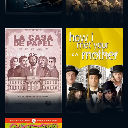
La Casa de Papel
How I Met Your Mother