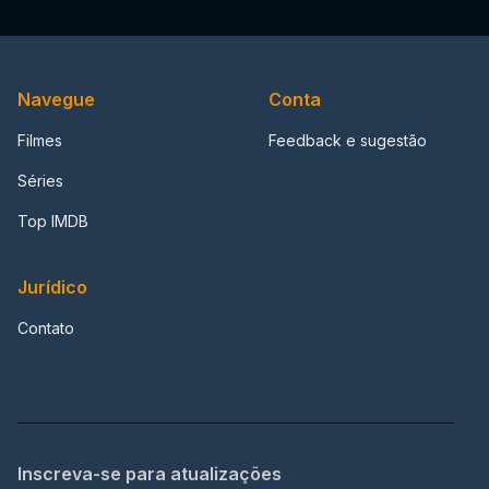
Navegue
Conta
Filmes
Feedback e sugestão
Séries
Top IMDB
Jurídico
Contato
Inscreva-se para atualizações