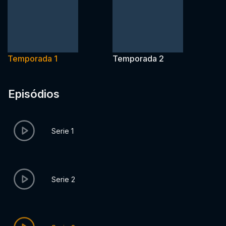
Temporada 1
Temporada 2
Episódios
Serie 1
Serie 2