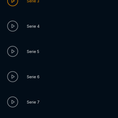
Serie 3
Serie 4
Serie 5
Serie 6
Serie 7