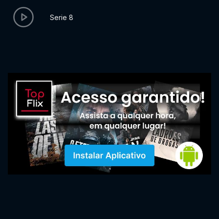
Serie 8