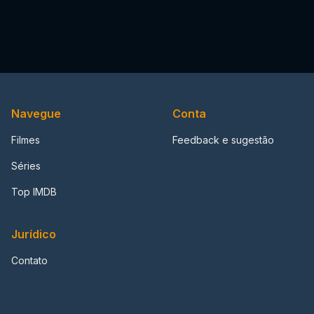
Navegue
Conta
Filmes
Feedback e sugestão
Séries
Top IMDB
Jurídico
Contato