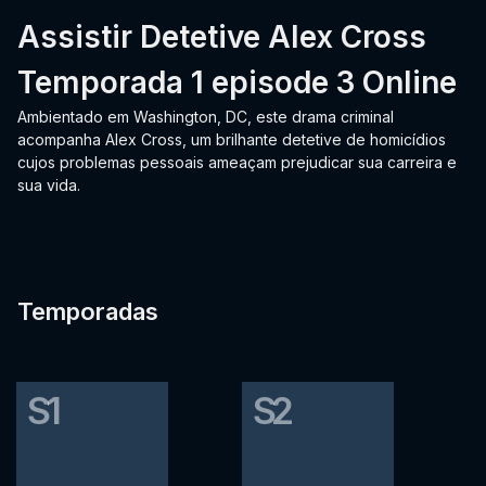
Assistir Detetive Alex Cross
Temporada 1 episode 3 Online
Ambientado em Washington, DC, este drama criminal
acompanha Alex Cross, um brilhante detetive de homicídios
cujos problemas pessoais ameaçam prejudicar sua carreira e
sua vida.
Temporadas
S1
S2