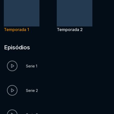
Temporada 1
Temporada 2
Episódios
Serie 1
Serie 2