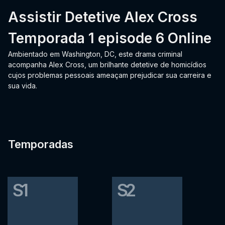
Assistir Detetive Alex Cross
Temporada 1 episode 6 Online
Ambientado em Washington, DC, este drama criminal
acompanha Alex Cross, um brilhante detetive de homicídios
cujos problemas pessoais ameaçam prejudicar sua carreira e
sua vida.
Temporadas
S1
S2