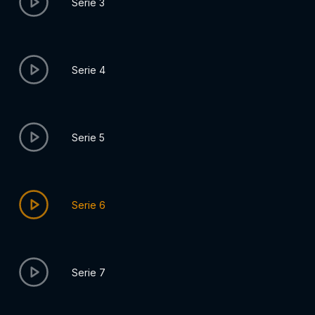
Serie 3
Serie 4
Serie 5
Serie 6
Serie 7