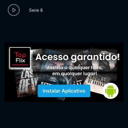
Serie 8