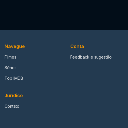
Navegue
Conta
Filmes
Feedback e sugestão
Séries
Top IMDB
Jurídico
Contato