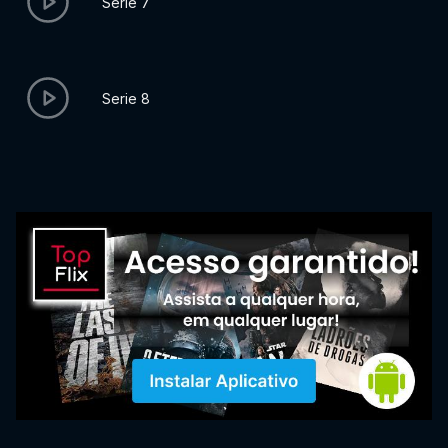
Serie 7
Serie 8