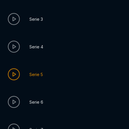
Serie 3
Serie 4
Serie 5
Serie 6