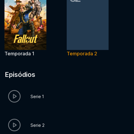
Temporada 1
Temporada 2
Episódios
Serie 1
Serie 2