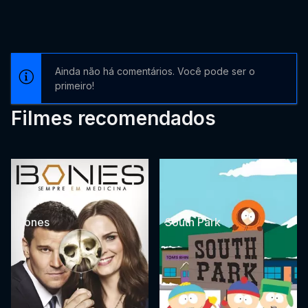
Ainda não há comentários. Você pode ser o
primeiro!
Filmes recomendados
Bones
South Park