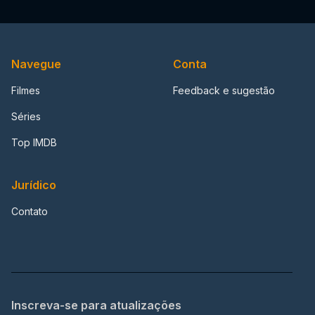
Navegue
Conta
Filmes
Feedback e sugestão
Séries
Top IMDB
Jurídico
Contato
Inscreva-se para atualizações