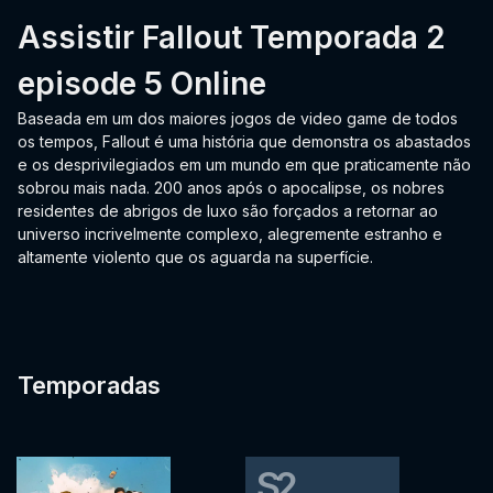
Assistir Fallout Temporada 2
episode 5 Online
Baseada em um dos maiores jogos de video game de todos
os tempos, Fallout é uma história que demonstra os abastados
e os desprivilegiados em um mundo em que praticamente não
sobrou mais nada. 200 anos após o apocalipse, os nobres
residentes de abrigos de luxo são forçados a retornar ao
universo incrivelmente complexo, alegremente estranho e
altamente violento que os aguarda na superfície.
Temporadas
S2