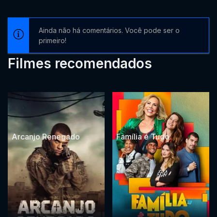
Ainda não há comentários. Você pode ser o
primeiro!
Filmes recomendados
Arcanjo Renegado
Família é Tudo