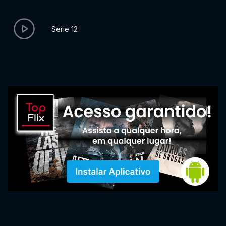
Serie 12