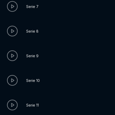
Serie 7
Serie 8
Serie 9
Serie 10
Serie 11