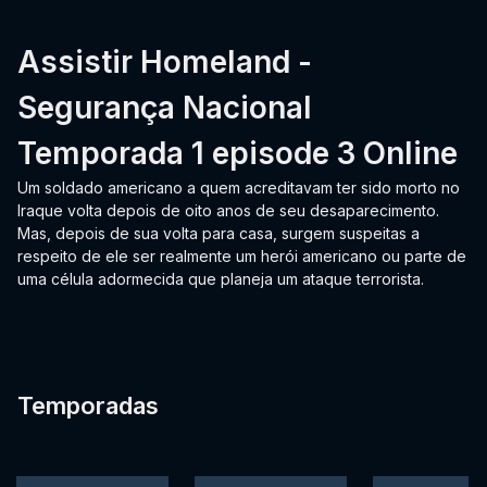
Assistir Homeland -
Segurança Nacional
Temporada 1 episode 3 Online
Um soldado americano a quem acreditavam ter sido morto no
Iraque volta depois de oito anos de seu desaparecimento.
Mas, depois de sua volta para casa, surgem suspeitas a
respeito de ele ser realmente um herói americano ou parte de
uma célula adormecida que planeja um ataque terrorista.
Temporadas