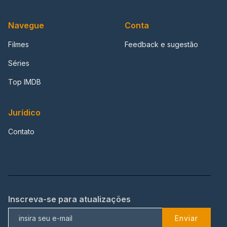
Navegue
Conta
Filmes
Feedback e sugestão
Séries
Top IMDB
Jurídico
Contato
Inscreva-se para atualizações
Enviar