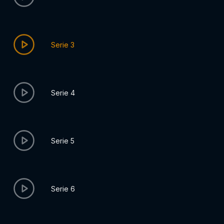
Serie 3
Serie 4
Serie 5
Serie 6