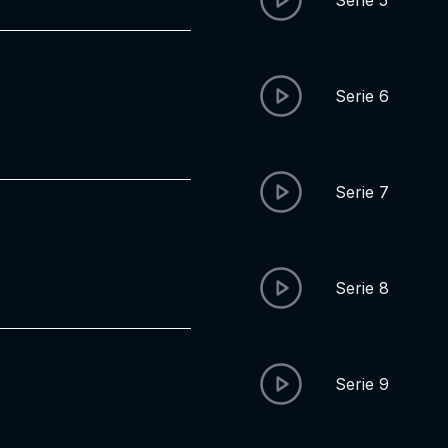
Serie 5
Serie 6
Serie 7
Serie 8
Serie 9