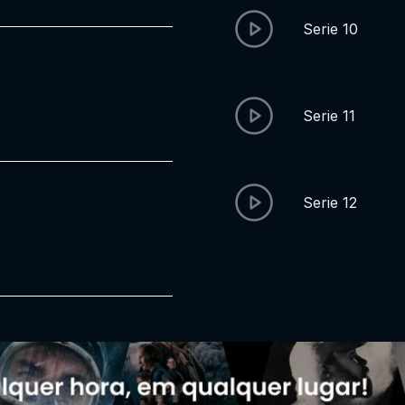
Serie 10
Serie 11
Serie 12