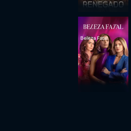
Beleza Fatal