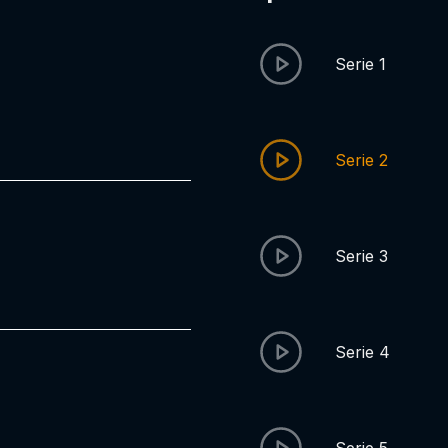
Serie 1
Serie 2
Serie 3
Serie 4