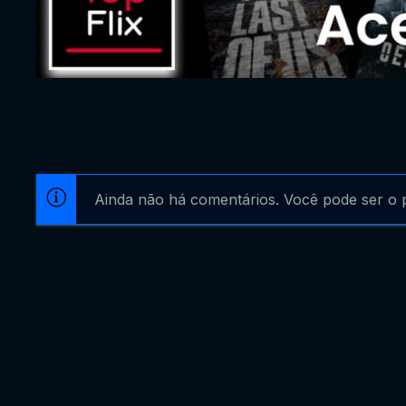
Ainda não há comentários. Você pode ser o p