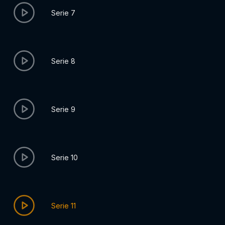
Serie 7
Serie 8
Serie 9
Serie 10
Serie 11