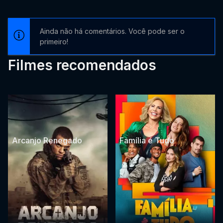
Ainda não há comentários. Você pode ser o
primeiro!
Filmes recomendados
Arcanjo Renegado
Família é Tudo