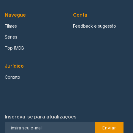
Navegue
Conta
Filmes
Feedback e sugestão
Séries
Top IMDB
Jurídico
Contato
Inscreva-se para atualizações
Enviar