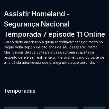
Assistir Homeland -
Segurança Nacional
Temporada 7 episode 11 Online
Um soldado americano a quem acreditavam ter sido morto no
Iraque volta depois de oito anos de seu desaparecimento.
Mas, depois de sua volta para casa, surgem suspeitas a
respeito de ele ser realmente um herói americano ou parte de
uma célula adormecida que planeja um ataque terrorista.
Temporadas