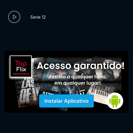
Serie 12