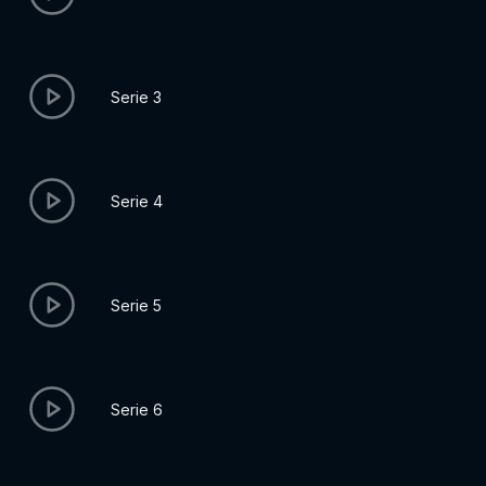
Serie 3
Serie 4
Serie 5
Serie 6