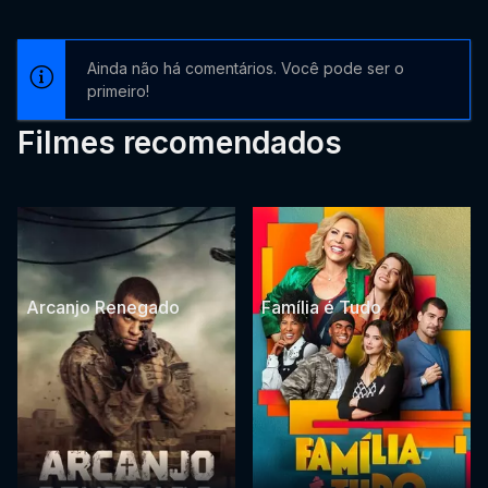
Ainda não há comentários. Você pode ser o
primeiro!
Filmes recomendados
Arcanjo Renegado
Família é Tudo