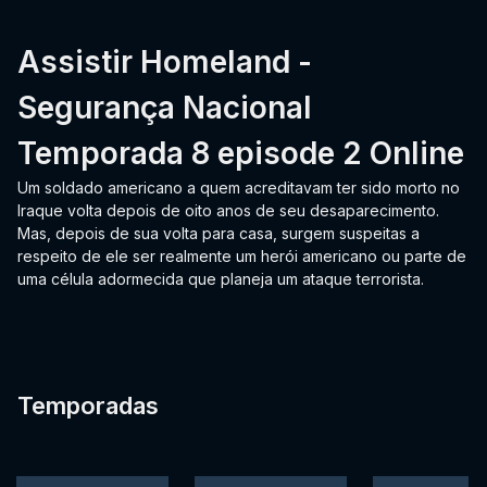
Assistir Homeland -
Segurança Nacional
Temporada 8 episode 2 Online
Um soldado americano a quem acreditavam ter sido morto no
Iraque volta depois de oito anos de seu desaparecimento.
Mas, depois de sua volta para casa, surgem suspeitas a
respeito de ele ser realmente um herói americano ou parte de
uma célula adormecida que planeja um ataque terrorista.
Temporadas