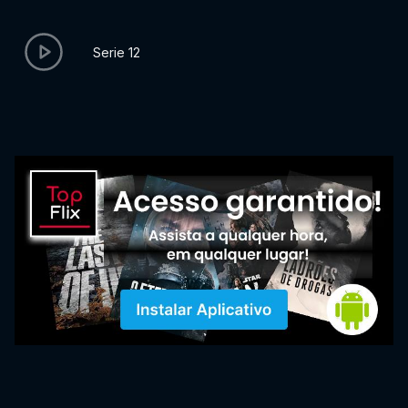
Serie 12