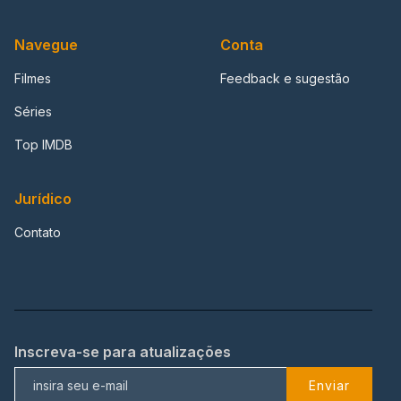
Navegue
Conta
Filmes
Feedback e sugestão
Séries
Top IMDB
Jurídico
Contato
Inscreva-se para atualizações
Enviar