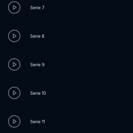
Serie 7
Serie 8
Serie 9
Serie 10
Serie 11