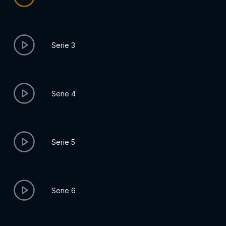
Serie 3
Serie 4
Serie 5
Serie 6