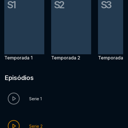
S1
S2
S3
Temporada 1
Temporada 2
Temporada 3
Episódios
Serie 1
Serie 2