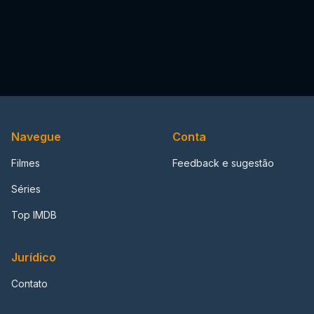
Navegue
Conta
Filmes
Feedback e sugestão
Séries
Top IMDB
Jurídico
Contato