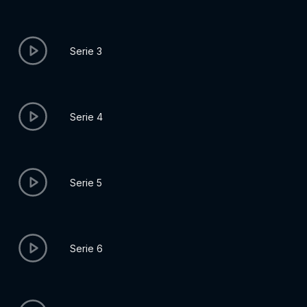
Serie 3
Serie 4
Serie 5
Serie 6