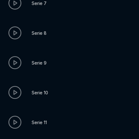
Serie 7
Serie 8
Serie 9
Serie 10
Serie 11