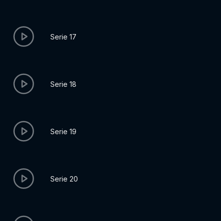
Serie 17
Serie 18
Serie 19
Serie 20