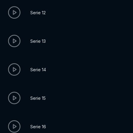
Serie 12
Serie 13
Serie 14
Serie 15
Serie 16