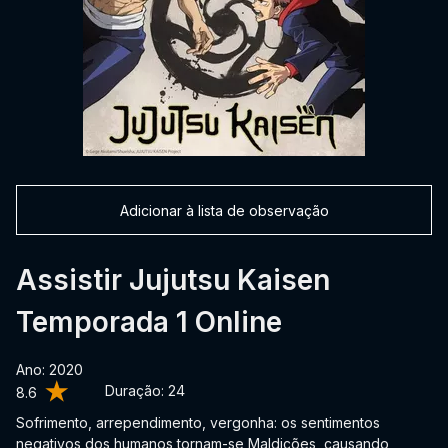
Adicionar à lista de observação
Assistir Jujutsu Kaisen
Temporada 1 Online
Ano: 2020
Duração:
24
8.6
Sofrimento, arrependimento, vergonha: os sentimentos
negativos dos humanos tornam-se Maldições, causando