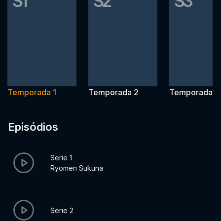
S1
S2
S3
Temporada 1
Temporada 2
Temporada 3
Episódios
Serie 1
Ryomen Sukuna
Serie 2