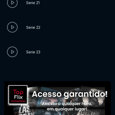
Serie 21
Serie 22
Serie 23