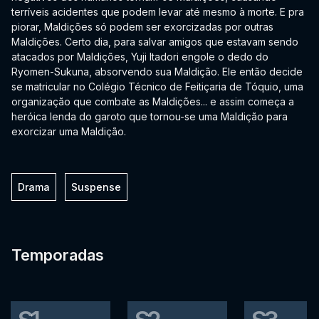
terríveis acidentes que podem levar até mesmo à morte. E pra
piorar, Maldições só podem ser exorcizadas por outras
Maldições. Certo dia, para salvar amigos que estavam sendo
atacados por Maldições, Yuji Itadori engole o dedo do
Ryomen-Sukuna, absorvendo sua Maldição. Ele então decide
se matricular no Colégio Técnico de Feitiçaria de Tóquio, uma
organização que combate as Maldições... e assim começa a
heróica lenda do garoto que tornou-se uma Maldição para
exorcizar uma Maldição.
Drama
Suspense
Temporadas