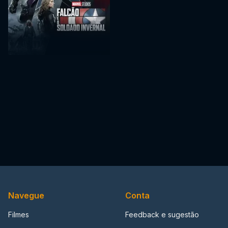
Navegue
Conta
Filmes
Feedback e sugestão