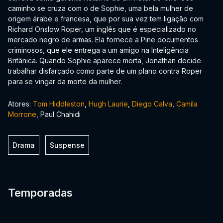
caminho se cruza com o de Sophie, uma bela mulher de
origem árabe e francesa, que por sua vez tem ligação com
Richard Onslow Roper, um inglês que é especializado no
mercado negro de armas. Ela fornece a Pine documentos
criminosos, que ele entrega a um amigo na Inteligência
Britânica. Quando Sophie aparece morta, Jonathan decide
trabalhar disfarçado como parte de um plano contra Roper
para se vingar da morte da mulher.
Atores:
Tom Hiddleston
,
Hugh Laurie
,
Diego Calva
,
Camila
Morrone
, Paul Chahidi
Drama
Suspense
Temporadas