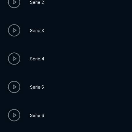
Serie 2
Serie 3
Serie 4
Serie 5
Serie 6