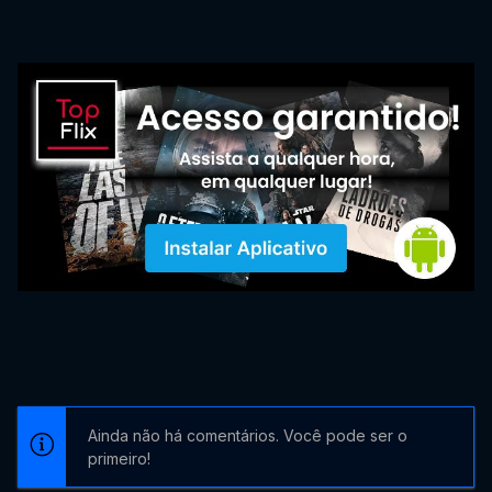
Ainda não há comentários. Você pode ser o
primeiro!