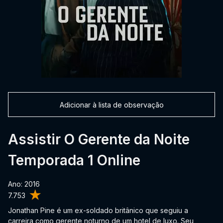
Adicionar à lista de observação
Assistir O Gerente da Noite
Temporada 1 Online
Ano: 2016
7.753
Jonathan Pine é um ex-soldado britânico que seguiu a
carreira como gerente noturno de um hotel de luxo. Seu