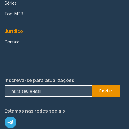
Séries
Top IMDB
Jurídico
Contato
Inscreva-se para atualizações
Enviar
Estamos nas redes sociais