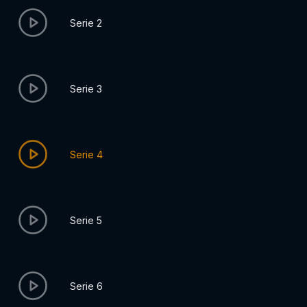
Serie 2
Serie 3
Serie 4
Serie 5
Serie 6