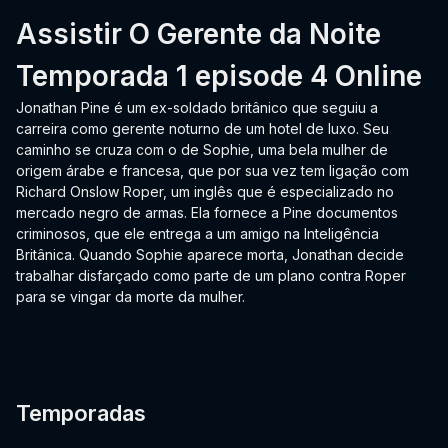
Assistir O Gerente da Noite
Temporada 1 episode 4 Online
Jonathan Pine é um ex-soldado britânico que seguiu a
carreira como gerente noturno de um hotel de luxo. Seu
caminho se cruza com o de Sophie, uma bela mulher de
origem árabe e francesa, que por sua vez tem ligação com
Richard Onslow Roper, um inglês que é especializado no
mercado negro de armas. Ela fornece a Pine documentos
criminosos, que ele entrega a um amigo na Inteligência
Britânica. Quando Sophie aparece morta, Jonathan decide
trabalhar disfarçado como parte de um plano contra Roper
para se vingar da morte da mulher.
Temporadas