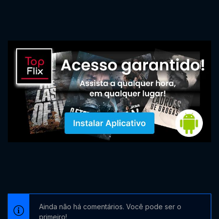
Ainda não há comentários. Você pode ser o
primeiro!