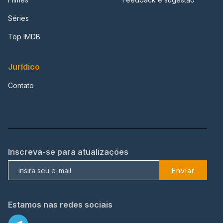
Séries
Top IMDB
Jurídico
Contato
Inscreva-se para atualizações
Enviar
Estamos nas redes sociais