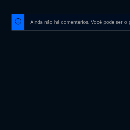
Ainda não há comentários. Você pode ser o p