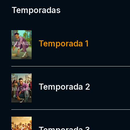
Temporadas
Temporada 1
Temporada 2