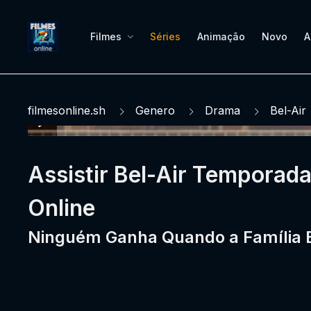
Filmes
Séries
Animação
Novo
A
filmesonline.sh
Genero
Drama
Bel-Air
Assistir Bel-Air Temporada
Online
Ninguém Ganha Quando a Família 