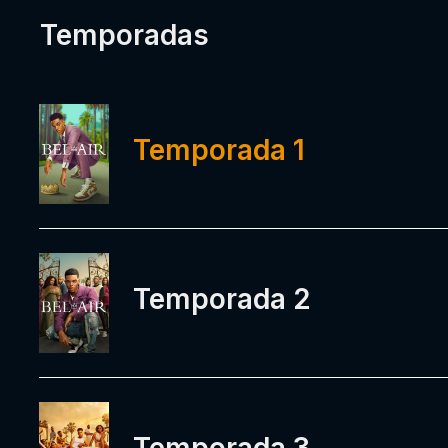
Temporadas
Temporada 1
Temporada 2