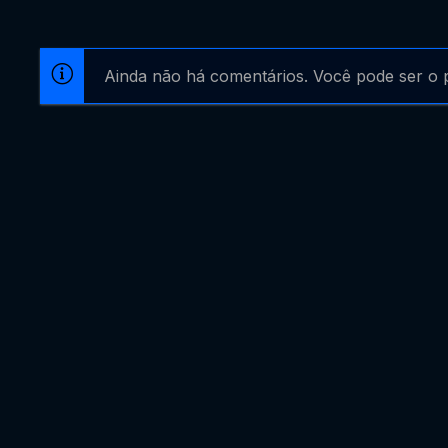
Ainda não há comentários. Você pode ser o p