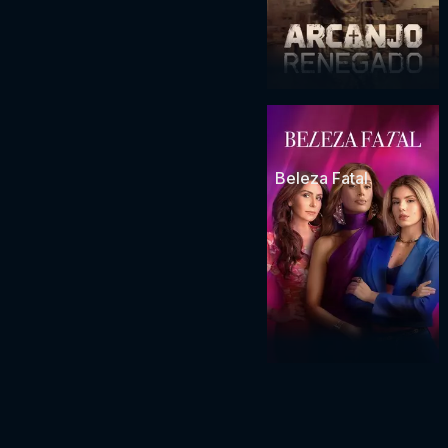
Beleza Fatal