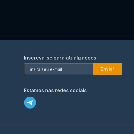
Inscreva-se para atualizações
Enviar
Estamos nas redes sociais