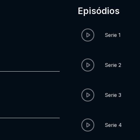
Episódios
Serie 1
Serie 2
Serie 3
Serie 4