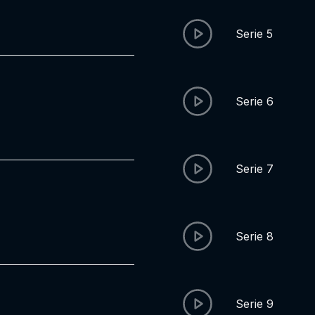
Serie 5
Serie 6
Serie 7
Serie 8
Serie 9