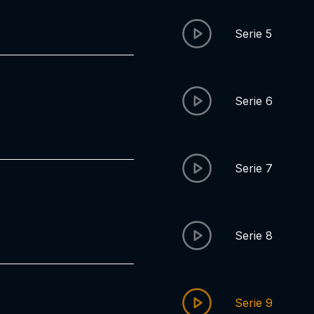
Serie 5
Serie 6
Serie 7
Serie 8
Serie 9