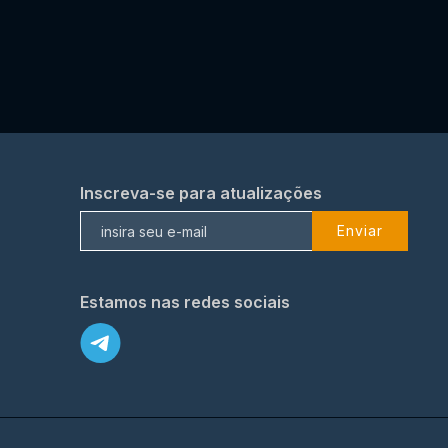
Inscreva-se para atualizações
Enviar
Estamos nas redes sociais