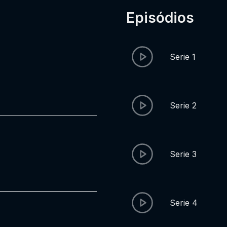
Episódios
Serie 1
Serie 2
Serie 3
Serie 4