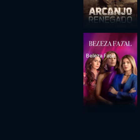
Beleza Fatal