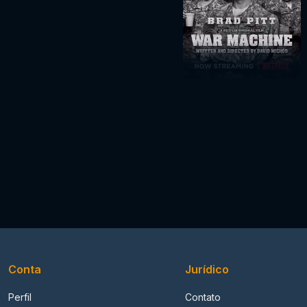
Conta
Jurídico
Perfil
Contato