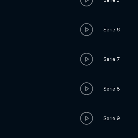
Serie 5
Serie 6
Serie 7
Serie 8
Serie 9