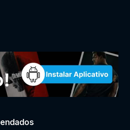
mendados