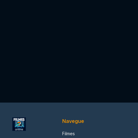
Navegue
Filmes