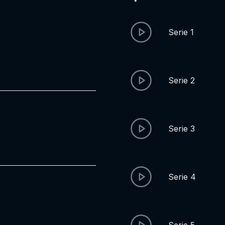
Serie 1
Serie 2
Serie 3
Serie 4