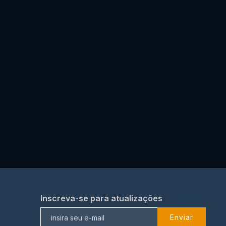
Inscreva-se para atualizações
Enviar