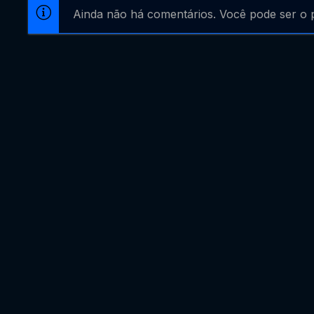
Ainda não há comentários. Você pode ser o p