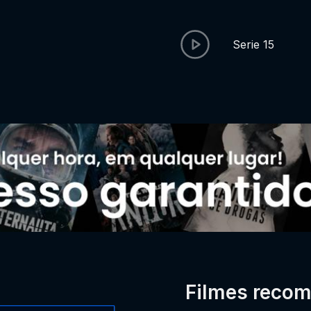
Serie 15
Filmes reco