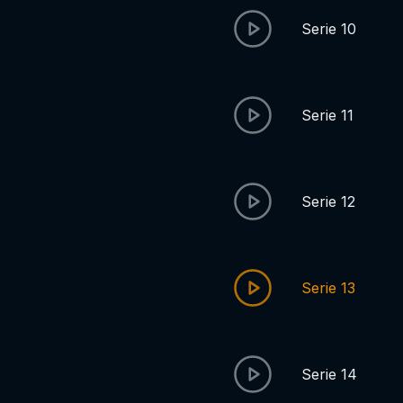
Serie 10
Serie 11
Serie 12
Serie 13
Serie 14