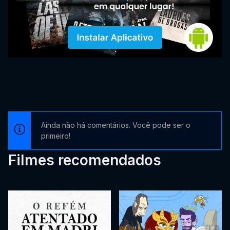
Ainda não há comentários. Você pode ser o
primeiro!
Filmes recomendados