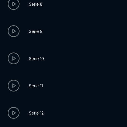
Serie 8
Serie 9
Serie 10
Serie 11
Serie 12