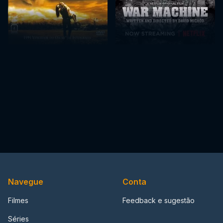
Navegue
Conta
Filmes
Feedback e sugestão
Séries