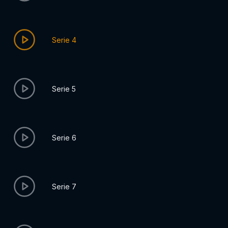
Serie 4
Serie 5
Serie 6
Serie 7