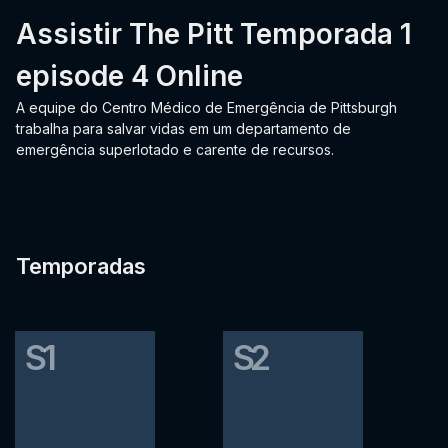
Assistir The Pitt Temporada 1
episode 4 Online
A equipe do Centro Médico de Emergência de Pittsburgh
trabalha para salvar vidas em um departamento de
emergência superlotado e carente de recursos.
Temporadas
S1
S2