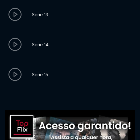
Serie 13
Serie 14
Serie 15