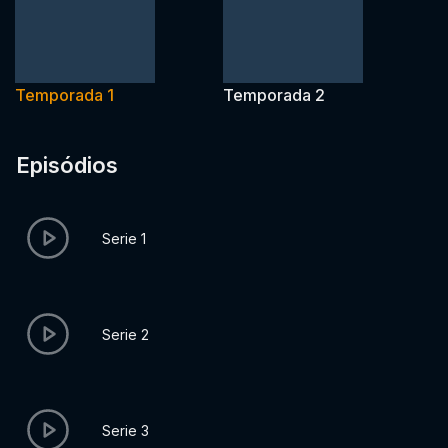
Temporada 1
Temporada 2
Episódios
Serie 1
Serie 2
Serie 3