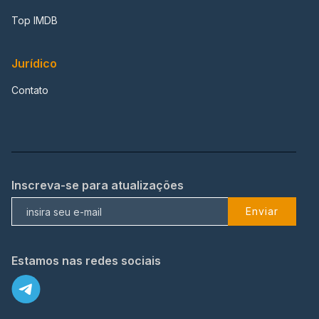
Top IMDB
Jurídico
Contato
Inscreva-se para atualizações
Enviar
Estamos nas redes sociais