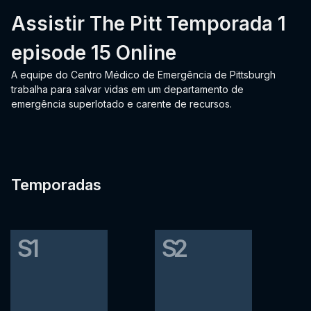
Assistir The Pitt Temporada 1
episode 15 Online
A equipe do Centro Médico de Emergência de Pittsburgh
trabalha para salvar vidas em um departamento de
emergência superlotado e carente de recursos.
Temporadas
S1
S2