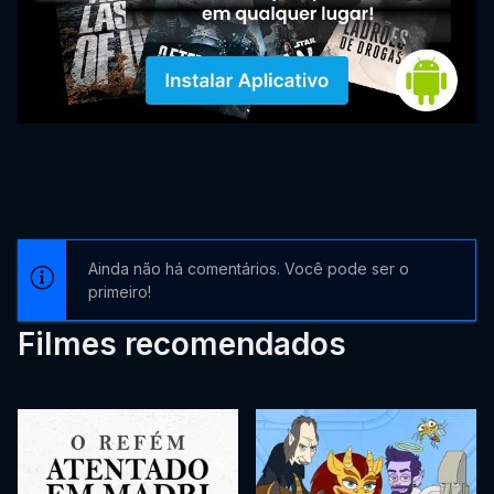
Ainda não há comentários. Você pode ser o
primeiro!
Filmes recomendados