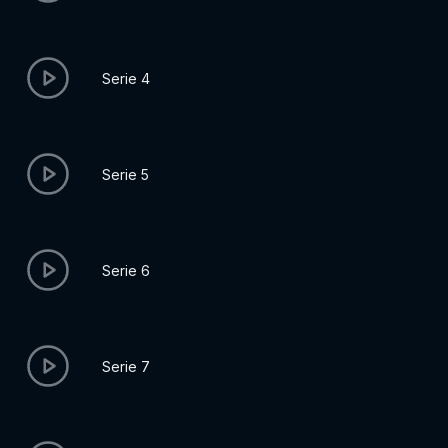
Serie 4
Serie 5
Serie 6
Serie 7