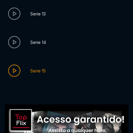
Serie 13
Serie 14
Serie 15