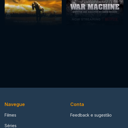
Navegue
Conta
Filmes
Feedback e sugestão
Séries