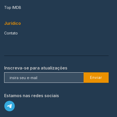
Top IMDB
Jurídico
Contato
Inscreva-se para atualizações
Enviar
Estamos nas redes sociais