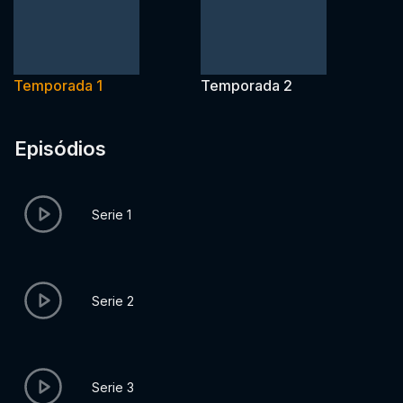
Temporada 1
Temporada 2
Episódios
Serie 1
Serie 2
Serie 3