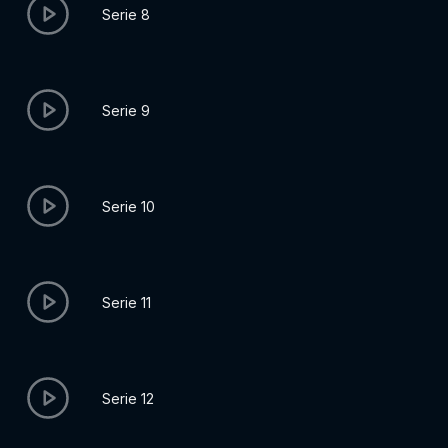
Serie 8
Serie 9
Serie 10
Serie 11
Serie 12