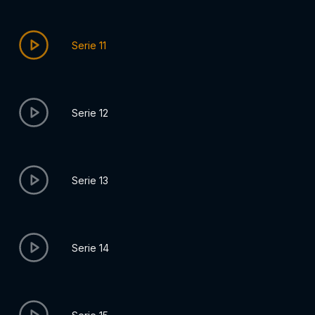
Serie 11
Serie 12
Serie 13
Serie 14