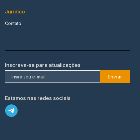
Jurídico
Contato
Inscreva-se para atualizações
Enviar
Estamos nas redes sociais