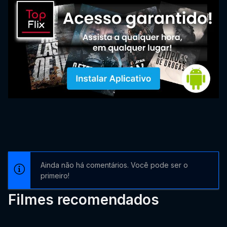
Ainda não há comentários. Você pode ser o
primeiro!
Filmes recomendados