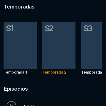
Temporadas
S1
S2
S3
Temporada 1
Temporada 2
Temporada 3
Episódios