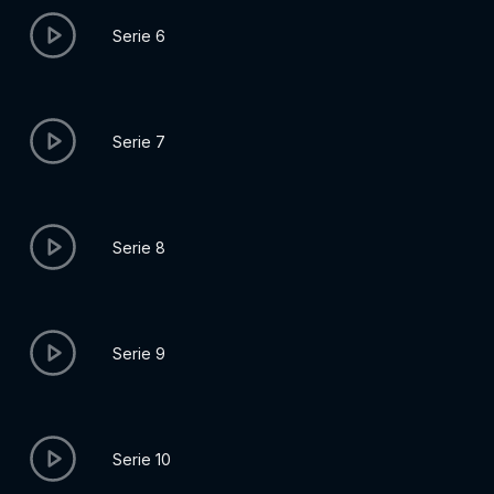
Serie 6
Serie 7
Serie 8
Serie 9
Serie 10