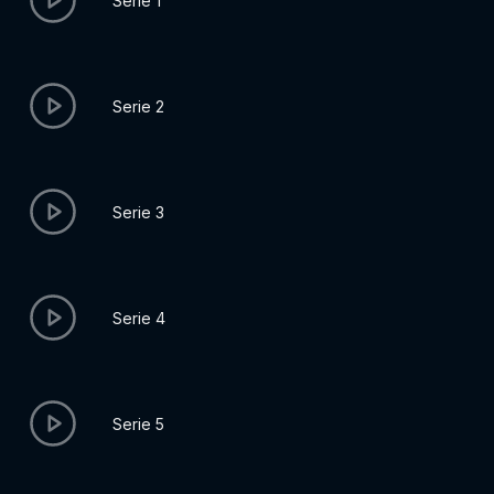
Serie 1
Serie 2
Serie 3
Serie 4
Serie 5