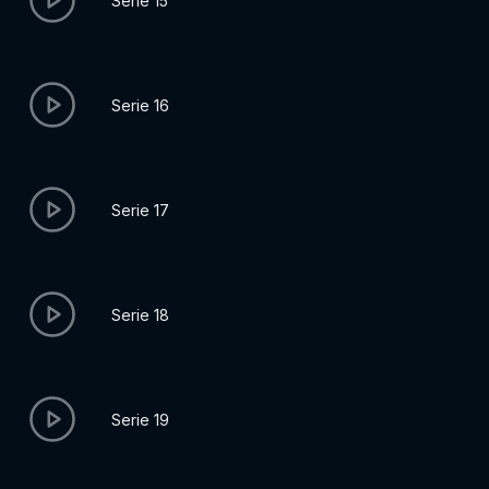
Serie 15
Serie 16
Serie 17
Serie 18
Serie 19