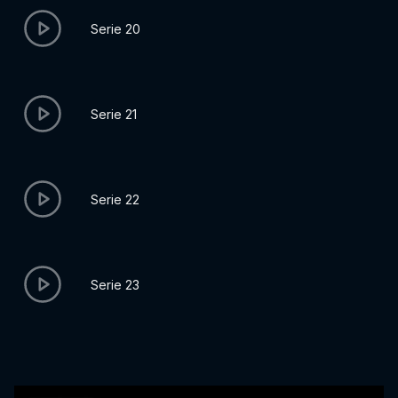
Serie 20
Serie 21
Serie 22
Serie 23