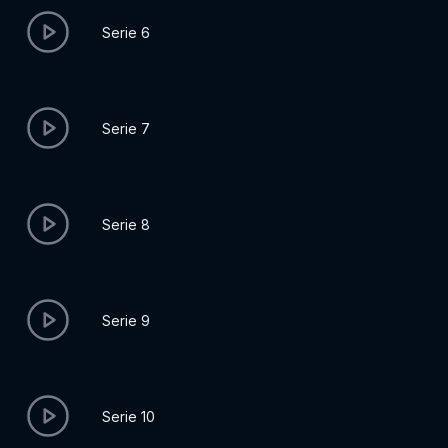
Serie 6
Serie 7
Serie 8
Serie 9
Serie 10