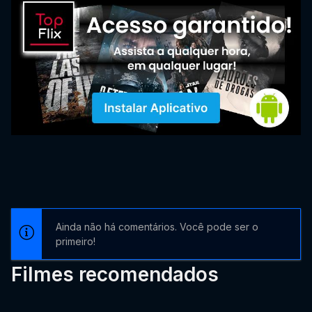
Ainda não há comentários. Você pode ser o
primeiro!
Filmes recomendados