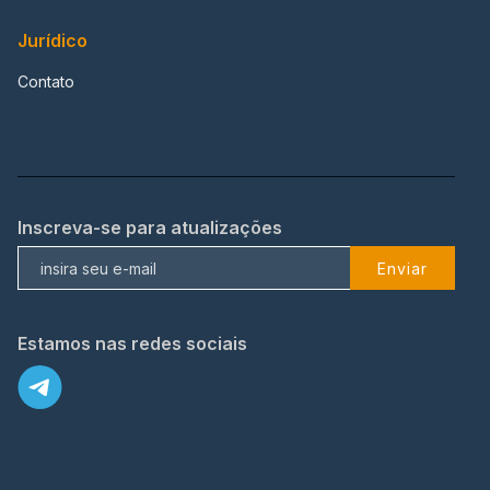
Jurídico
Contato
Inscreva-se para atualizações
Enviar
Estamos nas redes sociais