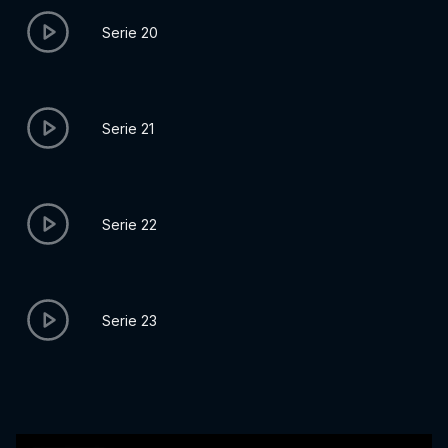
Serie 20
Serie 21
Serie 22
Serie 23