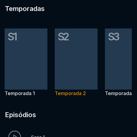
Temporadas
S1
S2
S3
Temporada 1
Temporada 2
Temporada 3
Episódios