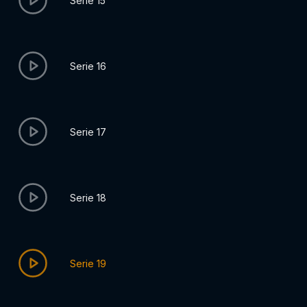
Serie 15
Serie 16
Serie 17
Serie 18
Serie 19