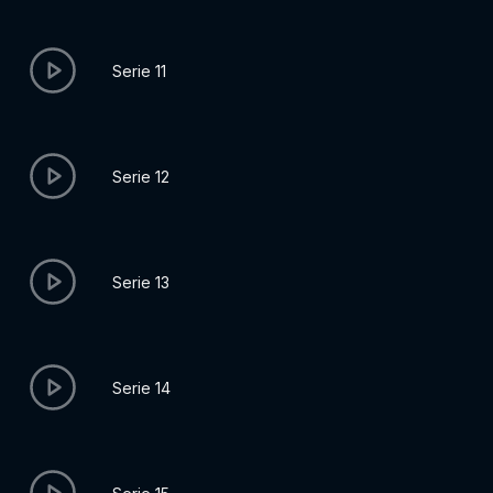
Serie 11
Serie 12
Serie 13
Serie 14